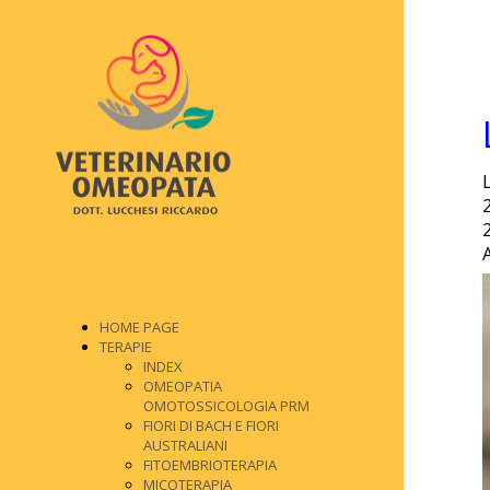
HOME PAGE
TERAPIE
INDEX
OMEOPATIA
OMOTOSSICOLOGIA PRM
FIORI DI BACH E FIORI
AUSTRALIANI
FITOEMBRIOTERAPIA
MICOTERAPIA